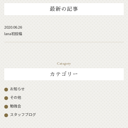
最新の記事
2020.06.26
lana初投稿
Category
カテゴリー
お知らせ
その他
勉強会
スタッフブログ