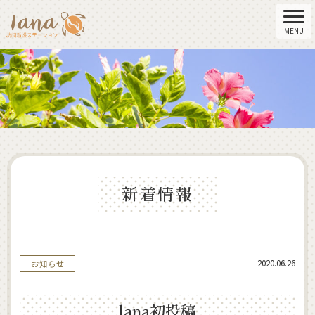
新着情報
2020.06.26
お知らせ
lana初投稿