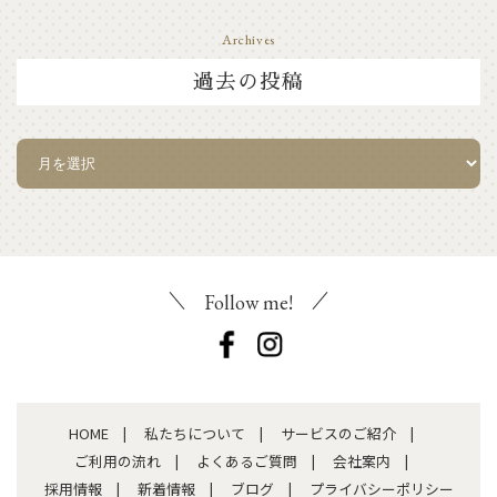
Archives
過去の投稿
Follow me!
HOME
私たちについて
サービスのご紹介
ご利用の流れ
よくあるご質問
会社案内
採用情報
新着情報
ブログ
プライバシーポリシー