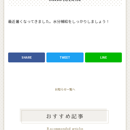
最近暑くなってきました。水分補給をしっかりしましょう！
SHARE
TWEET
LINE
お知らせ一覧へ
おすすめ記事
Recommended articles