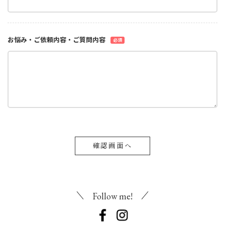
お悩み・ご依頼内容
・ご質問内容
必須
Follow me!