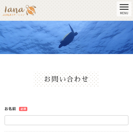
お問い合わせ
お名前
必須